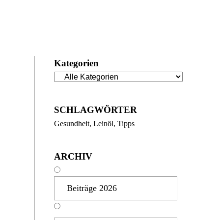
Kategorien
SCHLAGWÖRTER
Gesundheit
Leinöl
Tipps
ARCHIV
Beiträge 2026