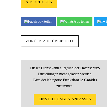
AUSDRUCKEN
teilen
teilen
ZURÜCK ZUR ÜBERSICHT
Dieser Dienst kann aufgrund der Datenschutz-
Einstellungen nicht geladen werden.
Bitte der Kategorie
Funktionelle Cookies
zustimmen.
EINSTELLUNGEN ANPASSEN