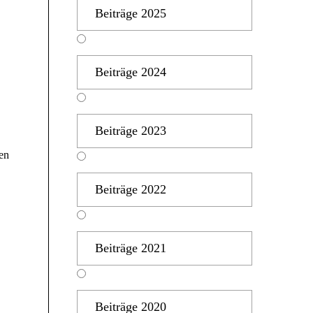
Beiträge 2025
Beiträge 2024
Beiträge 2023
en
Beiträge 2022
Beiträge 2021
Beiträge 2020