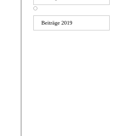
Beiträge 2019