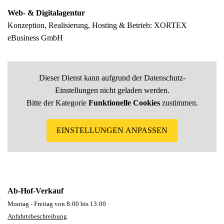
Web- & Digitalagentur
Konzeption, Realisierung, Hosting & Betrieb:
XORTEX
eBusiness GmbH
Dieser Dienst kann aufgrund der Datenschutz-
Einstellungen nicht geladen werden.
Bitte der Kategorie
Funktionelle Cookies
zustimmen.
EINSTELLUNGEN ANPASSEN
Ab-Hof-Verkauf
Montag - Freitag von 8:00 bis 13:00
Anfahrtsbeschreibung