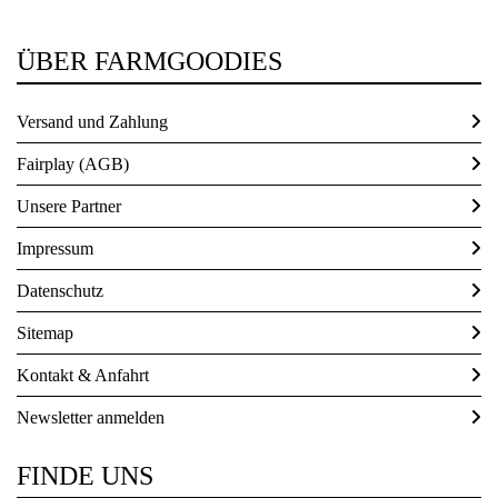
ÜBER FARMGOODIES
Versand und Zahlung
Fairplay (AGB)
Unsere Partner
Impressum
Datenschutz
Sitemap
Kontakt & Anfahrt
Newsletter anmelden
FINDE UNS