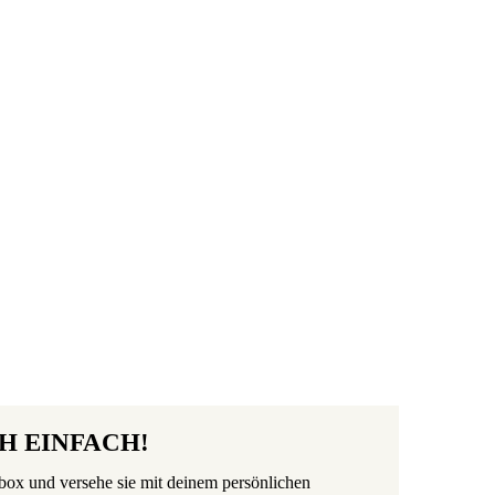
H EINFACH!
kbox und versehe sie mit deinem persönlichen