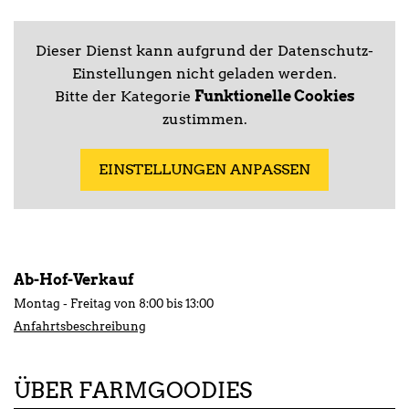
Dieser Dienst kann aufgrund der Datenschutz-
Einstellungen nicht geladen werden.
Bitte der Kategorie
Funktionelle Cookies
zustimmen.
EINSTELLUNGEN ANPASSEN
Ab-Hof-Verkauf
Montag - Freitag von 8:00 bis 13:00
Anfahrtsbeschreibung
ÜBER FARMGOODIES