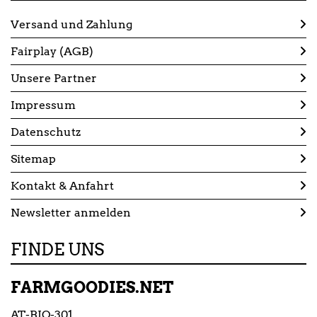
Versand und Zahlung
Fairplay (AGB)
Unsere Partner
Impressum
Datenschutz
Sitemap
Kontakt & Anfahrt
Newsletter anmelden
FINDE UNS
FARMGOODIES.NET
AT-BIO-301