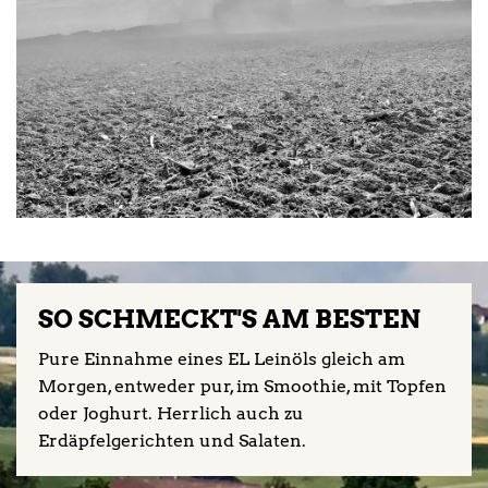
SO SCHMECKT'S AM BESTEN
Pure Einnahme eines EL Leinöls gleich am
Morgen, entweder pur, im Smoothie, mit Topfen
oder Joghurt. Herrlich auch zu
Erdäpfelgerichten und Salaten.