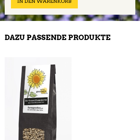
IN DEN WARENKORB
DAZU PASSENDE PRODUKTE