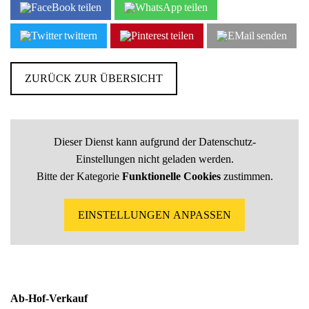
teilen
teilen
twittern
teilen
senden
ZURÜCK ZUR ÜBERSICHT
Dieser Dienst kann aufgrund der Datenschutz-
Einstellungen nicht geladen werden.
Bitte der Kategorie
Funktionelle Cookies
zustimmen.
EINSTELLUNGEN ANPASSEN
Ab-Hof-Verkauf