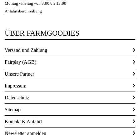
Montag - Freitag von 8:00 bis 13:00
Anfahrtsbeschreibung
ÜBER FARMGOODIES
Versand und Zahlung
Fairplay (AGB)
Unsere Partner
Impressum
Datenschutz
Sitemap
Kontakt & Anfahrt
Newsletter anmelden