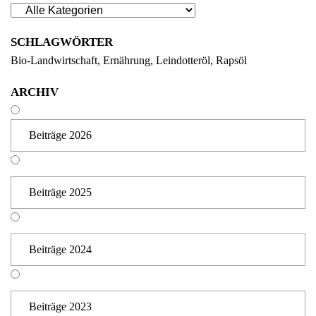
SCHLAGWÖRTER
Bio-Landwirtschaft
Ernährung
Leindotteröl
Rapsöl
ARCHIV
Beiträge 2026
Beiträge 2025
Beiträge 2024
Beiträge 2023