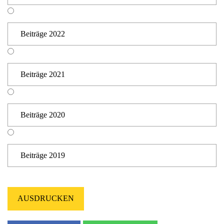
Beiträge 2022
Beiträge 2021
Beiträge 2020
Beiträge 2019
AUSDRUCKEN