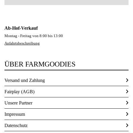
Ab-Hof-Verkauf
Montag - Freitag von 8:00 bis 13:00
Anfahrtsbeschreibung
ÜBER FARMGOODIES
Versand und Zahlung
Fairplay (AGB)
Unsere Partner
Impressum
Datenschutz