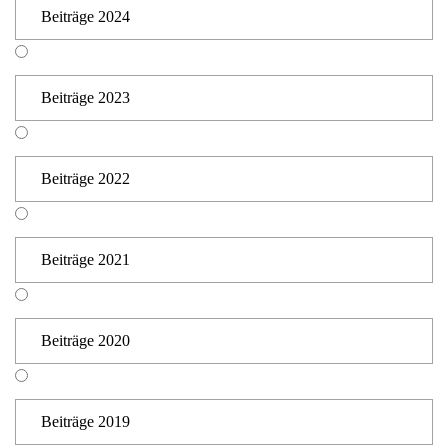
Beiträge 2024
Beiträge 2023
Beiträge 2022
Beiträge 2021
Beiträge 2020
Beiträge 2019