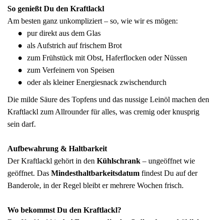
So genießt Du den Kraftlackl
Am besten ganz unkompliziert – so, wie wir es mögen:
pur direkt aus dem Glas
als Aufstrich auf frischem Brot
zum Frühstück mit Obst, Haferflocken oder Nüssen
zum Verfeinern von Speisen
oder als kleiner Energiesnack zwischendurch
Die milde Säure des Topfens und das nussige Leinöl machen den
Kraftlackl zum Allrounder für alles, was cremig oder knusprig
sein darf.
Aufbewahrung & Haltbarkeit
Der Kraftlackl gehört in den
Kühlschrank
– ungeöffnet wie
geöffnet. Das
Mindesthaltbarkeitsdatum
findest Du auf der
Banderole, in der Regel bleibt er mehrere Wochen frisch.
Wo bekommst Du den Kraftlackl?