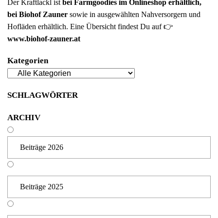
Der Kraftlackl ist
bei
Farmgoodies im Onlineshop
erhältlich,
bei Biohof Zauner
sowie in ausgewählten Nahversorgern und
Hofläden erhältlich. Eine Übersicht findest Du auf 👉
www.biohof-zauner.at
Kategorien
SCHLAGWÖRTER
ARCHIV
Beiträge 2026
Beiträge 2025