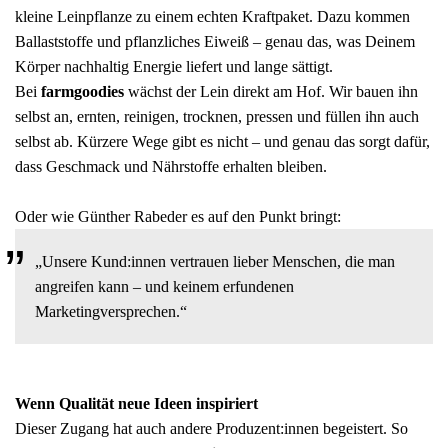
kleine Leinpflanze zu einem echten Kraftpaket. Dazu kommen
Ballaststoffe und pflanzliches Eiweiß – genau das, was Deinem
Körper nachhaltig Energie liefert und lange sättigt.
Bei
farmgoodies
wächst der Lein direkt am Hof. Wir bauen ihn
selbst an, ernten, reinigen, trocknen, pressen und füllen ihn auch
selbst ab. Kürzere Wege gibt es nicht – und genau das sorgt dafür,
dass Geschmack und Nährstoffe erhalten bleiben.
Oder wie Günther Rabeder es auf den Punkt bringt:
„Unsere Kund:innen vertrauen lieber Menschen, die man
angreifen kann – und keinem erfundenen
Marketingversprechen.“
Wenn Qualität neue Ideen inspiriert
Dieser Zugang hat auch andere Produzent:innen begeistert. So