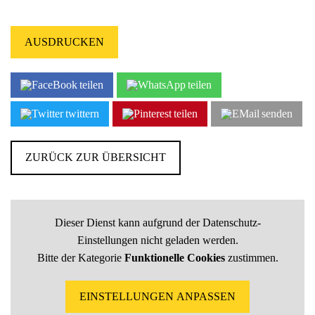
AUSDRUCKEN
teilen
teilen
twittern
teilen
senden
ZURÜCK ZUR ÜBERSICHT
Dieser Dienst kann aufgrund der Datenschutz-
Einstellungen nicht geladen werden.
Bitte der Kategorie
Funktionelle Cookies
zustimmen.
EINSTELLUNGEN ANPASSEN