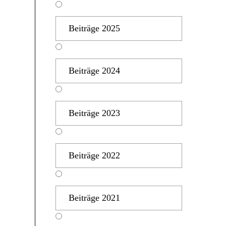
Beiträge 2025
Beiträge 2024
Beiträge 2023
Beiträge 2022
Beiträge 2021