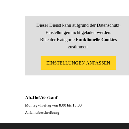
Dieser Dienst kann aufgrund der Datenschutz-
Einstellungen nicht geladen werden.
Bitte der Kategorie
Funktionelle Cookies
zustimmen.
EINSTELLUNGEN ANPASSEN
Ab-Hof-Verkauf
Montag - Freitag von 8:00 bis 13:00
Anfahrtsbeschreibung