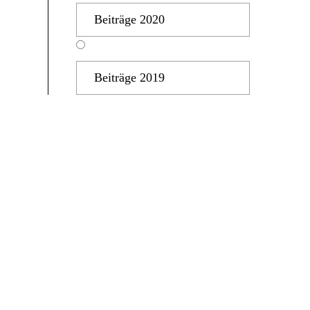
Beiträge 2020
Beiträge 2019