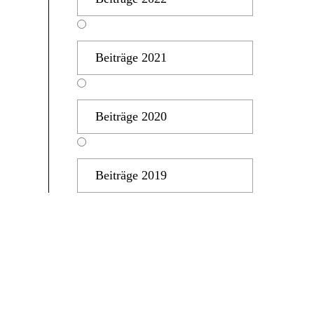
Beiträge 2021
Beiträge 2020
Beiträge 2019