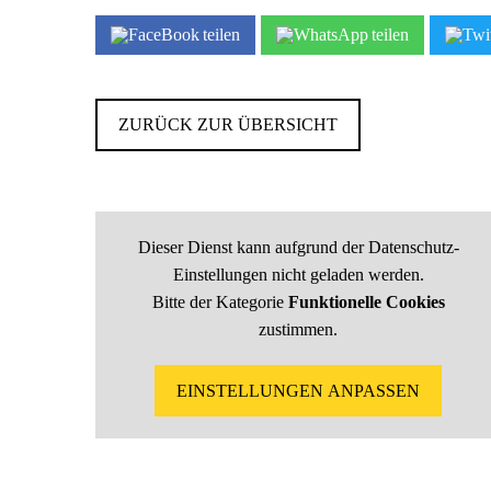
teilen
teilen
ZURÜCK ZUR ÜBERSICHT
Dieser Dienst kann aufgrund der Datenschutz-
Einstellungen nicht geladen werden.
Bitte der Kategorie
Funktionelle Cookies
zustimmen.
EINSTELLUNGEN ANPASSEN