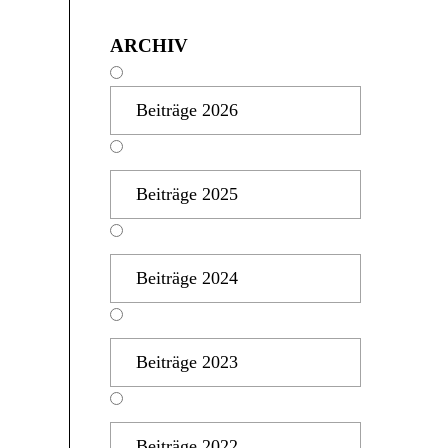
ARCHIV
Beiträge 2026
Beiträge 2025
Beiträge 2024
Beiträge 2023
Beiträge 2022