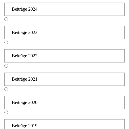
Beiträge 2024
Beiträge 2023
Beiträge 2022
Beiträge 2021
Beiträge 2020
Beiträge 2019