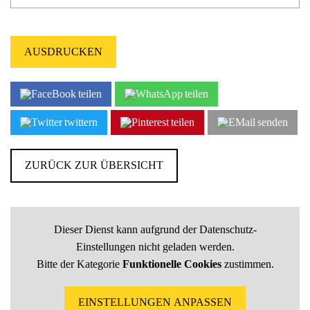
AUSDRUCKEN
teilen
teilen
twittern
teilen
senden
ZURÜCK ZUR ÜBERSICHT
Dieser Dienst kann aufgrund der Datenschutz-
Einstellungen nicht geladen werden.
Bitte der Kategorie
Funktionelle Cookies
zustimmen.
EINSTELLUNGEN ANPASSEN