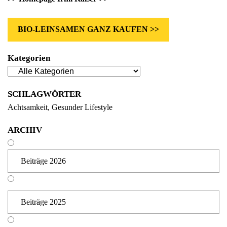
BIO-LEINSAMEN GANZ KAUFEN >>
Kategorien
SCHLAGWÖRTER
Achtsamkeit
Gesunder Lifestyle
ARCHIV
Beiträge 2026
Beiträge 2025