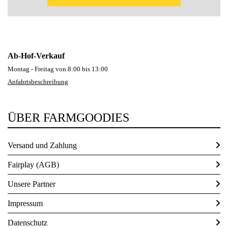
Ab-Hof-Verkauf
Montag - Freitag von 8:00 bis 13:00
Anfahrtsbeschreibung
ÜBER FARMGOODIES
Versand und Zahlung
Fairplay (AGB)
Unsere Partner
Impressum
Datenschutz