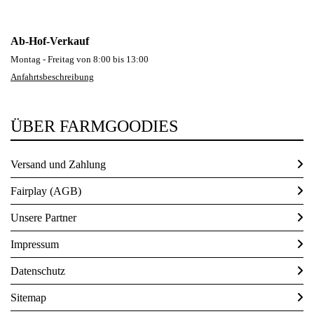
Ab-Hof-Verkauf
Montag - Freitag von 8:00 bis 13:00
Anfahrtsbeschreibung
ÜBER FARMGOODIES
Versand und Zahlung
Fairplay (AGB)
Unsere Partner
Impressum
Datenschutz
Sitemap