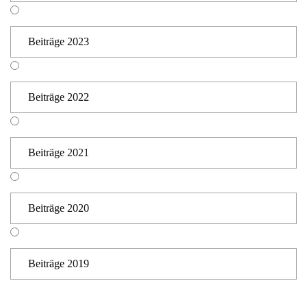
Beiträge 2023
Beiträge 2022
Beiträge 2021
Beiträge 2020
Beiträge 2019