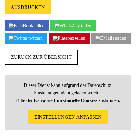
AUSDRUCKEN
teilen
teilen
twittern
teilen
senden
ZURÜCK ZUR ÜBERSICHT
Dieser Dienst kann aufgrund der Datenschutz-
Einstellungen nicht geladen werden.
Bitte der Kategorie
Funktionelle Cookies
zustimmen.
EINSTELLUNGEN ANPASSEN