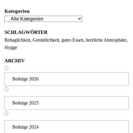
Kategorien
SCHLAGWÖRTER
Behaglichkeit
Gemütlichkeit
gutes Essen
herzliche Atmosphäre
Hygge
ARCHIV
Beiträge 2026
Beiträge 2025
Beiträge 2024