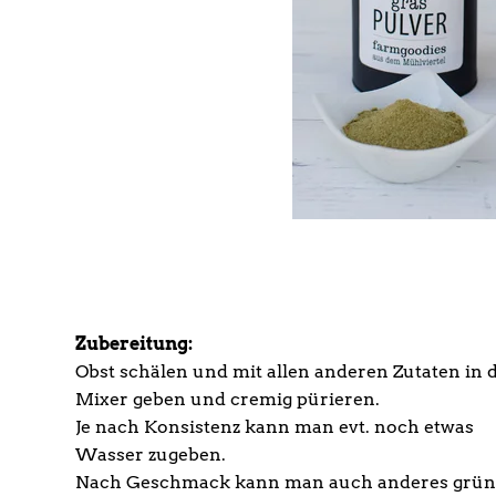
Zubereitung:
Obst schälen und mit allen anderen Zutaten in 
Mixer geben und cremig pürieren.
Je nach Konsistenz kann man evt. noch etwas
Wasser zugeben.
Nach Geschmack kann man auch anderes grün