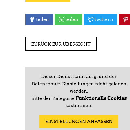
teilen
teilen
twittern
ZURÜCK ZUR ÜBERSICHT
Dieser Dienst kann aufgrund der
Datenschutz-Einstellungen nicht geladen
werden.
Bitte der Kategorie
Funktionelle Cookies
zustimmen.
EINSTELLUNGEN ANPASSEN