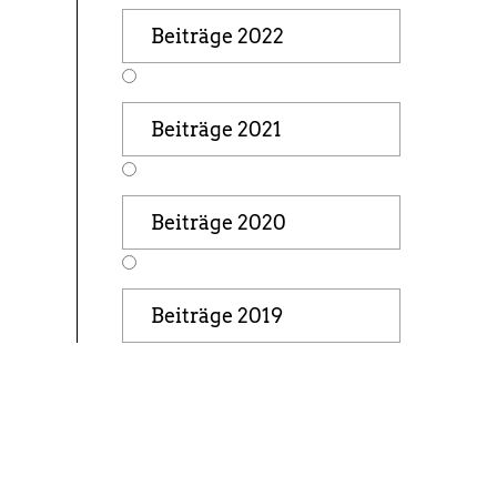
Beiträge 2022
Beiträge 2021
Beiträge 2020
Beiträge 2019