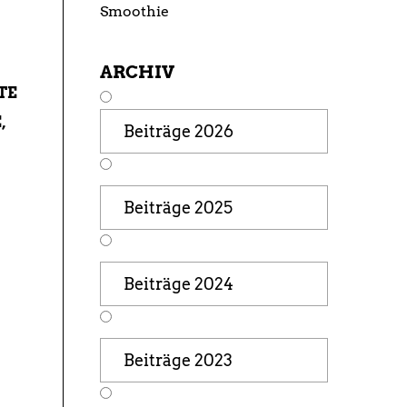
Smoothie
ARCHIV
TE
,
Beiträge 2026
Beiträge 2025
Beiträge 2024
Beiträge 2023