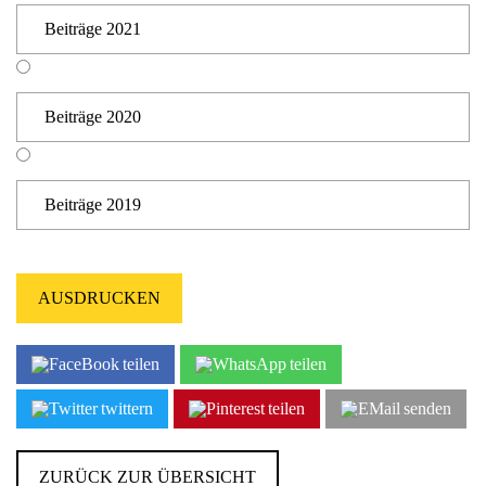
Beiträge 2021
Beiträge 2020
Beiträge 2019
AUSDRUCKEN
teilen
teilen
twittern
teilen
senden
ZURÜCK ZUR ÜBERSICHT