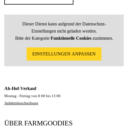
Dieser Dienst kann aufgrund der Datenschutz-
Einstellungen nicht geladen werden.
Bitte der Kategorie
Funktionelle Cookies
zustimmen.
EINSTELLUNGEN ANPASSEN
Ab-Hof-Verkauf
Montag - Freitag von 8:00 bis 13:00
Anfahrtsbeschreibung
ÜBER FARMGOODIES