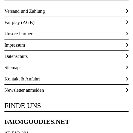
Versand und Zahlung
Fairplay (AGB)
Unsere Partner
Impressum
Datenschutz
Sitemap
Kontakt & Anfahrt
Newsletter anmelden
FINDE UNS
FARMGOODIES.NET