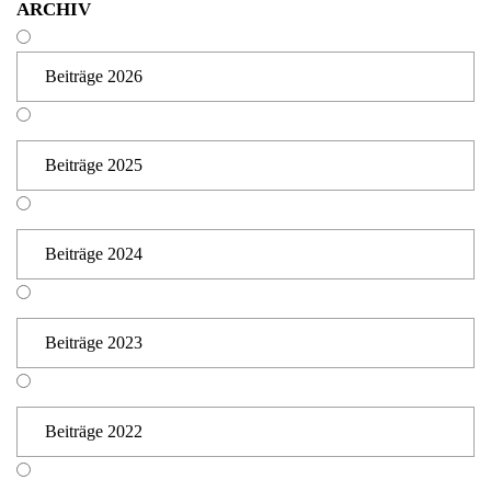
ARCHIV
Beiträge 2026
Beiträge 2025
Beiträge 2024
Beiträge 2023
Beiträge 2022