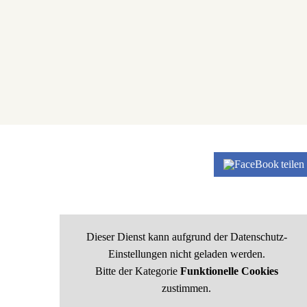
teilen
Dieser Dienst kann aufgrund der Datenschutz-
Einstellungen nicht geladen werden.
Bitte der Kategorie
Funktionelle Cookies
zustimmen.