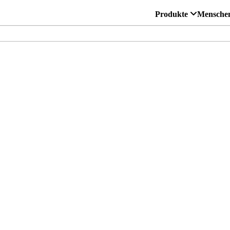
Produkte
Mensche