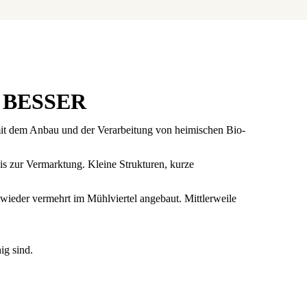
 BESSER
it dem Anbau und der Verarbeitung von heimischen Bio-
is zur Vermarktung. Kleine Strukturen, kurze
 wieder vermehrt im Mühlviertel angebaut. Mittlerweile
ig sind.