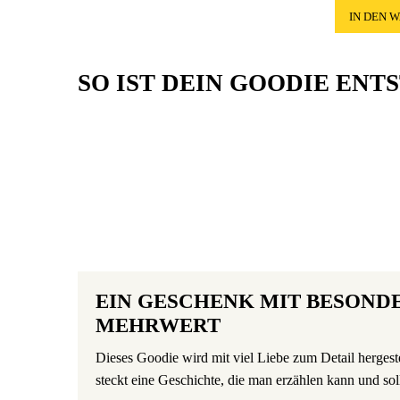
IN DEN 
SO IST DEIN GOODIE ENT
EIN GESCHENK MIT BESOND
MEHRWERT
Dieses Goodie wird mit viel Liebe zum Detail hergest
steckt eine Geschichte, die man erzählen kann und sol