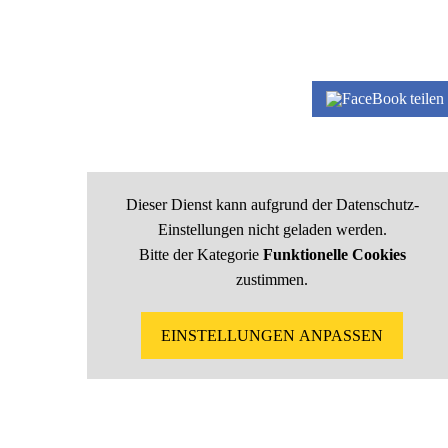
teilen
Dieser Dienst kann aufgrund der Datenschutz-
Einstellungen nicht geladen werden.
Bitte der Kategorie
Funktionelle Cookies
zustimmen.
EINSTELLUNGEN ANPASSEN