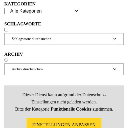
KATEGORIEN
SCHLAGWORTE
Schlagworte durchsuchen

ARCHIV
Archiv durchsuchen

Dieser Dienst kann aufgrund der Datenschutz-
Einstellungen nicht geladen werden.
Bitte der Kategorie
Funktionelle Cookies
zustimmen.
EINSTELLUNGEN ANPASSEN