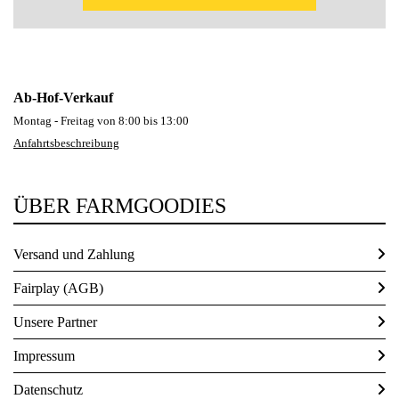
Ab-Hof-Verkauf
Montag - Freitag von 8:00 bis 13:00
Anfahrtsbeschreibung
ÜBER FARMGOODIES
Versand und Zahlung
Fairplay (AGB)
Unsere Partner
Impressum
Datenschutz