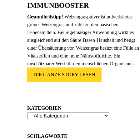
IMMUNBOOSTER
Gesundheitstipp
! Weizengraspulver ist pulverisiertes
grünes Weizengras und zählt zu den basischen
Lebensmitteln. Bei regelmäßiger Anwendung wirkt es
ausgleichend auf den Säure-Basen-Haushalt und beugt
einer Übersäuerung vor. Weizengras besitzt eine Fülle an
Vitalstoffen und eine hohe Nährstoffdichte. Ein
unschätzbarer Wert für den menschlichen Organismus.
DIE GANZE STORY LESEN
KATEGORIEN
SCHLAGWORTE