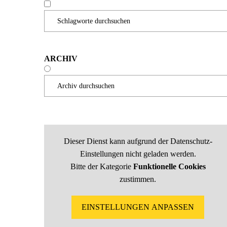
Schlagworte durchsuchen
ARCHIV
Archiv durchsuchen
Dieser Dienst kann aufgrund der Datenschutz-
Einstellungen nicht geladen werden.
Bitte der Kategorie
Funktionelle Cookies
zustimmen.
EINSTELLUNGEN ANPASSEN