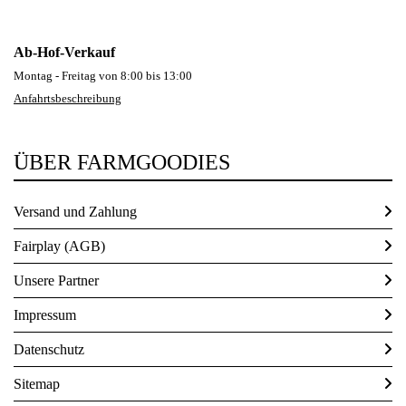
Ab-Hof-Verkauf
Montag - Freitag von 8:00 bis 13:00
Anfahrtsbeschreibung
ÜBER FARMGOODIES
Versand und Zahlung
Fairplay (AGB)
Unsere Partner
Impressum
Datenschutz
Sitemap