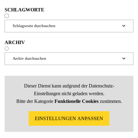
SCHLAGWORTE
Schlagworte durchsuchen

ARCHIV
Archiv durchsuchen

Dieser Dienst kann aufgrund der Datenschutz-
Einstellungen nicht geladen werden.
Bitte der Kategorie
Funktionelle Cookies
zustimmen.
EINSTELLUNGEN ANPASSEN