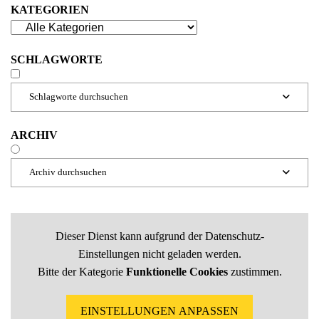
KATEGORIEN
SCHLAGWORTE
Schlagworte durchsuchen

ARCHIV
Archiv durchsuchen

Dieser Dienst kann aufgrund der Datenschutz-
Einstellungen nicht geladen werden.
Bitte der Kategorie
Funktionelle Cookies
zustimmen.
EINSTELLUNGEN ANPASSEN