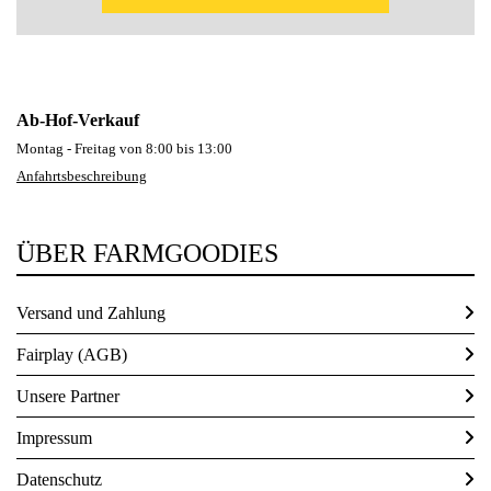
Ab-Hof-Verkauf
Montag - Freitag von 8:00 bis 13:00
Anfahrtsbeschreibung
ÜBER FARMGOODIES
Versand und Zahlung
Fairplay (AGB)
Unsere Partner
Impressum
Datenschutz