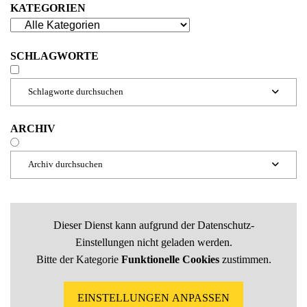
KATEGORIEN
SCHLAGWORTE
Schlagworte durchsuchen

ARCHIV
Archiv durchsuchen

Dieser Dienst kann aufgrund der Datenschutz-
Einstellungen nicht geladen werden.
Bitte der Kategorie
Funktionelle Cookies
zustimmen.
EINSTELLUNGEN ANPASSEN