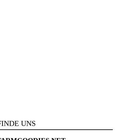
FINDE UNS