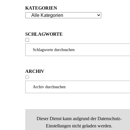
KATEGORIEN
SCHLAGWORTE
Schlagworte durchsuchen
ARCHIV
Archiv durchsuchen
Dieser Dienst kann aufgrund der Datenschutz-
Einstellungen nicht geladen werden.